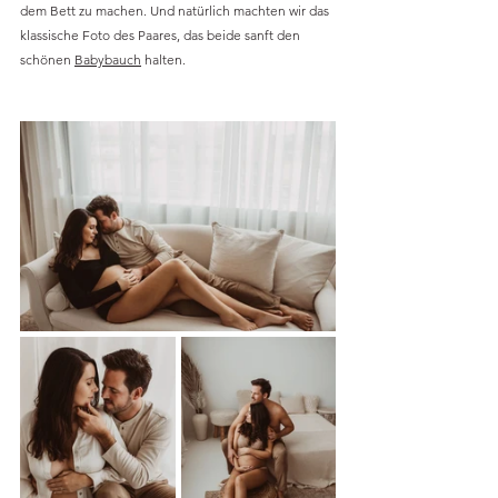
dem Bett zu machen. Und natürlich machten wir das 
klassische Foto des Paares, das beide sanft den 
schönen 
Babybauch
 halten.