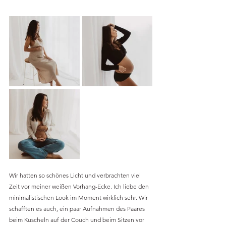
Wir hatten so schönes Licht und verbrachten viel 
Zeit vor meiner weißen Vorhang-Ecke. Ich liebe den 
minimalistischen Look im Moment wirklich sehr. Wir 
schafften es auch, ein paar Aufnahmen des Paares 
beim Kuscheln auf der Couch und beim Sitzen vor 