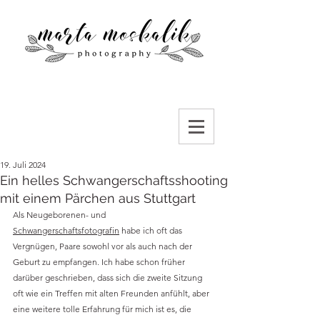
19. Juli 2024
Ein helles Schwangerschaftsshooting
mit einem Pärchen aus Stuttgart
Als Neugeborenen- und 
Schwangerschaftsfotografin
 habe ich oft das 
Vergnügen, Paare sowohl vor als auch nach der 
Geburt zu empfangen. Ich habe schon früher 
darüber geschrieben, dass sich die zweite Sitzung 
oft wie ein Treffen mit alten Freunden anfühlt, aber 
eine weitere tolle Erfahrung für mich ist es, die 