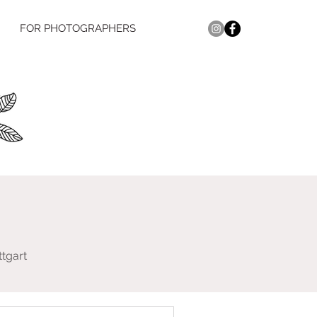
FOR PHOTOGRAPHERS
tgart