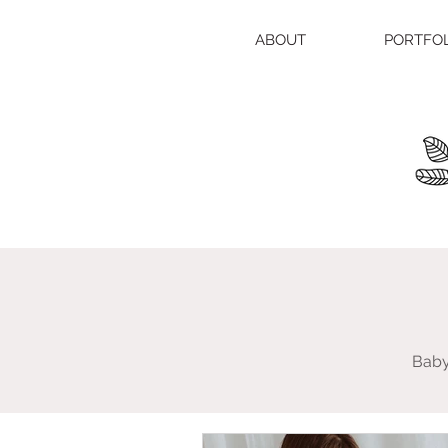
ABOUT
PORTFO
Baby