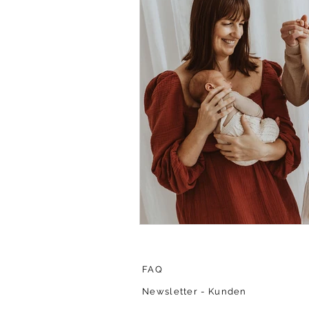
FAQ
Newsletter - Kunden