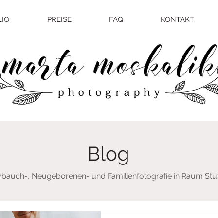
LIO
PREISE
FAQ
KONTAKT
Blog
bauch-, Neugeborenen- und Familienfotografie in Raum Stut