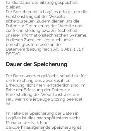
für die Dauer der Sitzung gespeichert
bleiben.
Die Speicherung in Logfiles erfolgt, um die
Funktionsfähigkeit der Website
sicherzustellen. Zudem dienen uns die
Daten zur Optimierung der Website und
zur Sicherstellung bzw. zur Sicherheit
unserer informationstechnischen Systeme.
In diesen Zwecken liegt auch unser
berechtigtes Interesse an der
Datenverarbeitung nach Art. 6 Abs. 1 lit. f
DSGVO.
Dauer der Speicherung
Die Daten werden gelöscht, sobald sie für
die Erreichung des Zweckes ihrer
Erhebung nicht mehr erforderlich sind. Im
Falle der Erfassung der Daten zur
Bereitstellung der Website ist dies der
Fall, wenn die jeweilige Sitzung beendet
ist.
Im Falle der Speicherung der Daten in
Logfiles ist dies nach spätestens sechs
Monaten der Fall. Eine
darüberhinausgehende Speicherung ist