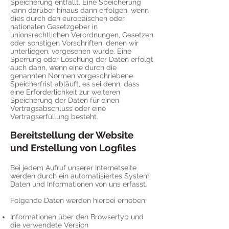
Speicherung entfällt. Eine Speicherung
kann darüber hinaus dann erfolgen, wenn
dies durch den europäischen oder
nationalen Gesetzgeber in
unionsrechtlichen Verordnungen, Gesetzen
oder sonstigen Vorschriften, denen wir
unterliegen, vorgesehen wurde. Eine
Sperrung oder Löschung der Daten erfolgt
auch dann, wenn eine durch die
genannten Normen vorgeschriebene
Speicherfrist abläuft, es sei denn, dass
eine Erforderlichkeit zur weiteren
Speicherung der Daten für einen
Vertragsabschluss oder eine
Vertragserfüllung besteht.
Bereitstellung der Website
und Erstellung von Logfiles
Bei jedem Aufruf unserer Internetseite
werden durch ein automatisiertes System
Daten und Informationen von uns erfasst.
Folgende Daten werden hierbei erhoben:
Informationen über den Browsertyp und
die verwendete Version