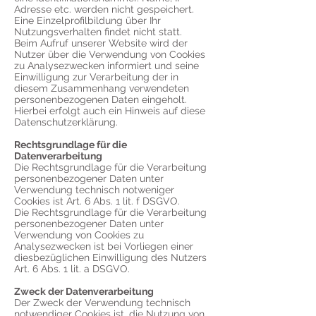
Adresse etc. werden nicht gespeichert.
Eine Einzelprofilbildung über Ihr
Nutzungsverhalten findet nicht statt.
Beim Aufruf unserer Website wird der
Nutzer über die Verwendung von Cookies
zu Analysezwecken informiert und seine
Einwilligung zur Verarbeitung der in
diesem Zusammenhang verwendeten
personenbezogenen Daten eingeholt.
Hierbei erfolgt auch ein Hinweis auf diese
Datenschutzerklärung.
Rechtsgrundlage für die
Datenverarbeitung
Die Rechtsgrundlage für die Verarbeitung
personenbezogener Daten unter
Verwendung technisch notweniger
Cookies ist Art. 6 Abs. 1 lit. f DSGVO.
Die Rechtsgrundlage für die Verarbeitung
personenbezogener Daten unter
Verwendung von Cookies zu
Analysezwecken ist bei Vorliegen einer
diesbezüglichen Einwilligung des Nutzers
Art. 6 Abs. 1 lit. a DSGVO.
Zweck der Datenverarbeitung
Der Zweck der Verwendung technisch
notwendiger Cookies ist, die Nutzung von