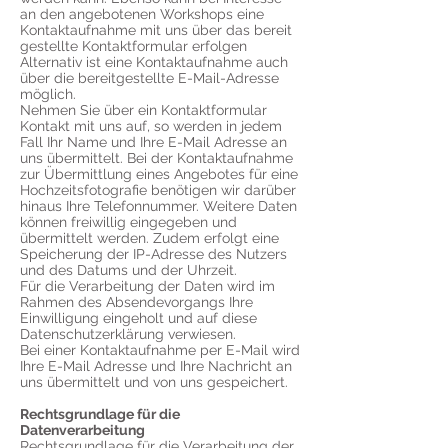
an den angebotenen Workshops eine
Kontaktaufnahme mit uns über das bereit
gestellte Kontaktformular erfolgen
Alternativ ist eine Kontaktaufnahme auch
über die bereitgestellte E-Mail-Adresse
möglich.
Nehmen Sie über ein Kontaktformular
Kontakt mit uns auf, so werden in jedem
Fall Ihr Name und Ihre E-Mail Adresse an
uns übermittelt. Bei der Kontaktaufnahme
zur Übermittlung eines Angebotes für eine
Hochzeitsfotografie benötigen wir darüber
hinaus Ihre Telefonnummer. Weitere Daten
können freiwillig eingegeben und
übermittelt werden. Zudem erfolgt eine
Speicherung der IP-Adresse des Nutzers
und des Datums und der Uhrzeit.
Für die Verarbeitung der Daten wird im
Rahmen des Absendevorgangs Ihre
Einwilligung eingeholt und auf diese
Datenschutzerklärung verwiesen.
Bei einer Kontaktaufnahme per E-Mail wird
Ihre E-Mail Adresse und Ihre Nachricht an
uns übermittelt und von uns gespeichert.
Rechtsgrundlage für die
Datenverarbeitung
Rechtsgrundlage für die Verarbeitung der