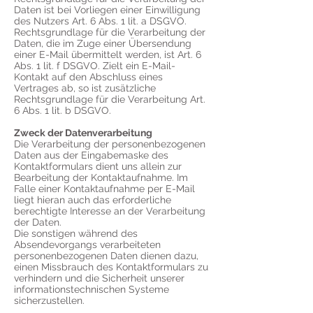
Daten ist bei Vorliegen einer Einwilligung
des Nutzers Art. 6 Abs. 1 lit. a DSGVO.
Rechtsgrundlage für die Verarbeitung der
Daten, die im Zuge einer Übersendung
einer E-Mail übermittelt werden, ist Art. 6
Abs. 1 lit. f DSGVO. Zielt ein E-Mail-
Kontakt auf den Abschluss eines
Vertrages ab, so ist zusätzliche
Rechtsgrundlage für die Verarbeitung Art.
6 Abs. 1 lit. b DSGVO.
Zweck der Datenverarbeitung
Die Verarbeitung der personenbezogenen
Daten aus der Eingabemaske des
Kontaktformulars dient uns allein zur
Bearbeitung der Kontaktaufnahme. Im
Falle einer Kontaktaufnahme per E-Mail
liegt hieran auch das erforderliche
berechtigte Interesse an der Verarbeitung
der Daten.
Die sonstigen während des
Absendevorgangs verarbeiteten
personenbezogenen Daten dienen dazu,
einen Missbrauch des Kontaktformulars zu
verhindern und die Sicherheit unserer
informationstechnischen Systeme
sicherzustellen.