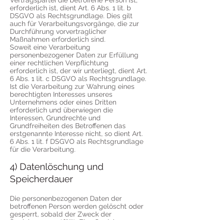
Vertragspartei die betroffene Person ist,
erforderlich ist, dient Art. 6 Abs. 1 lit. b
DSGVO als Rechtsgrundlage. Dies gilt
auch für Verarbeitungsvorgänge, die zur
Durchführung vorvertraglicher
Maßnahmen erforderlich sind.
Soweit eine Verarbeitung
personenbezogener Daten zur Erfüllung
einer rechtlichen Verpflichtung
erforderlich ist, der wir unterliegt, dient Art.
6 Abs. 1 lit. c DSGVO als Rechtsgrundlage.
Ist die Verarbeitung zur Wahrung eines
berechtigten Interesses unseres
Unternehmens oder eines Dritten
erforderlich und überwiegen die
Interessen, Grundrechte und
Grundfreiheiten des Betroffenen das
erstgenannte Interesse nicht, so dient Art.
6 Abs. 1 lit. f DSGVO als Rechtsgrundlage
für die Verarbeitung.
4) Datenlöschung und
Speicherdauer
Die personenbezogenen Daten der
betroffenen Person werden gelöscht oder
gesperrt, sobald der Zweck der