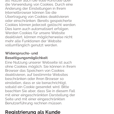
als Nutzer auch die volle Kontrolle über
die Verwendung von Cookies. Durch eine
Änderung der Einstellungen in Ihrem
Internetbrowser können Sie die
Übertragung von Cookies deaktivieren
oder einschränken. Bereits gespeicherte
Cookies können jederzeit gelöscht werden.
Dies kann auch automatisiert erfolgen.
Werden Cookies für unsere Website
deaktiviert, können möglicherweise nicht
mehr alle Funktionen der Website
vollumfänglich genutzt werden.
Widerspruchs- und
Beseitigungsmöglichkeit
Eine Nutzung unserer Webseite ist auch
ohne Cookies möglich. Sie können in Ihrem
Browser das Speichern von Cookies
deaktivieren, auf bestimmte Websites
beschränken oder Ihren Browser so
einstellen, dass er sie benachrichtigt,
sobald ein Cookie gesendet wird. Bitte
beachten Sie aber, dass Sie in diesem Fall
mit einer eingeschränkten Darstellung der
Seite und mit einer eingeschränkten
Benutzerführung rechnen müssen.
Registrierung als Kunde