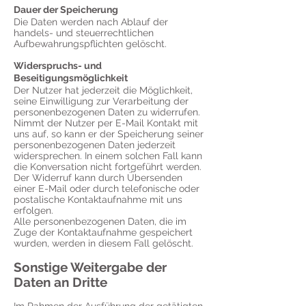
Dauer der Speicherung
Die Daten werden nach Ablauf der
handels- und steuerrechtlichen
Aufbewahrungspflichten gelöscht.
Widerspruchs- und
Beseitigungsmöglichkeit
Der Nutzer hat jederzeit die Möglichkeit,
seine Einwilligung zur Verarbeitung der
personenbezogenen Daten zu widerrufen.
Nimmt der Nutzer per E-Mail Kontakt mit
uns auf, so kann er der Speicherung seiner
personenbezogenen Daten jederzeit
widersprechen. In einem solchen Fall kann
die Konversation nicht fortgeführt werden.
Der Widerruf kann durch Übersenden
einer E-Mail oder durch telefonische oder
postalische Kontaktaufnahme mit uns
erfolgen.
Alle personenbezogenen Daten, die im
Zuge der Kontaktaufnahme gespeichert
wurden, werden in diesem Fall gelöscht.
Sonstige Weitergabe der
Daten an Dritte