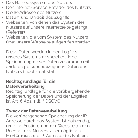
Das Betriebssystem des Nutzers
Den Internet-Service Provider des Nutzers
Die IP-Adresse des Nutzers
Datum und Uhrzeit des Zugriffs
Webseiten, von denen das System des
Nutzers auf unsere Internetseite gelangt
(Referrer)
Webseiten, die vom System des Nutzers
über unsere Webseite aufgerufen werden
Diese Daten werden in den Logfiles
unseres Systems gespeichert. Eine
Speicherung dieser Daten zusammen mit
anderen personenbezogenen Daten des
Nutzers findet nicht statt
Rechtsgrundlage für die
Datenverarbeitung
Rechtsgrundlage für die vorübergehende
Speicherung der Daten und der Logfiles
ist Art. 6 Abs. 1 lit. f DSGVO
Zweck der Datenverarbeitung
Die vorübergehende Speicherung der IP-
Adresse durch das System ist notwendig,
um eine Auslieferung der Website an den
Rechner des Nutzers zu ermöglichen.
Hierfür muss die IP-Adresse des Nutzers