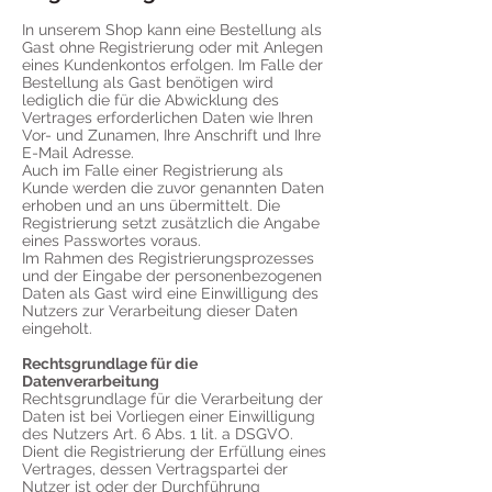
In unserem Shop kann eine Bestellung als
Gast ohne Registrierung oder mit Anlegen
eines Kundenkontos erfolgen. Im Falle der
Bestellung als Gast benötigen wird
lediglich die für die Abwicklung des
Vertrages erforderlichen Daten wie Ihren
Vor- und Zunamen, Ihre Anschrift und Ihre
E-Mail Adresse.
Auch im Falle einer Registrierung als
Kunde werden die zuvor genannten Daten
erhoben und an uns übermittelt. Die
Registrierung setzt zusätzlich die Angabe
eines Passwortes voraus.
Im Rahmen des Registrierungsprozesses
und der Eingabe der personenbezogenen
Daten als Gast wird eine Einwilligung des
Nutzers zur Verarbeitung dieser Daten
eingeholt.
Rechtsgrundlage für die
Datenverarbeitung
Rechtsgrundlage für die Verarbeitung der
Daten ist bei Vorliegen einer Einwilligung
des Nutzers Art. 6 Abs. 1 lit. a DSGVO.
Dient die Registrierung der Erfüllung eines
Vertrages, dessen Vertragspartei der
Nutzer ist oder der Durchführung