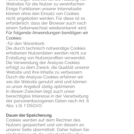
Websites für die Nutzer zu vereinfachen.
Einige Funktionen unserer Internetseite
können ohne den Einsatz von Cookies
nicht angeboten werden. Für diese ist es
erforderlich, dass der Browser auch nach
einem Seitenwechsel wiedererkannt wird.
Für folgende Anwendungen benötigen wir
Cookies:
-für den Warenkorb
Die durch technisch notwendige Cookies
erhobenen Nutzerdaten werden nicht zur
Erstellung von Nutzerprofilen verwendet.
Die Verwendung der Analyse-Cookies
erfolgt zu dem Zweck, die Qualität unserer
Website und ihre Inhalte zu verbessern.
Durch die Analyse-Cookies erfahren wir,
wie die Website genutzt wird und können
so unser Angebot stetig optimieren.
In diesen Zwecken liegt auch unser
berechtigtes Interesse in der Verarbeitung
der personenbezogenen Daten nach Art. 6
Abs. 1 lit. f DSGVO.
Dauer der Speicherung
Cookies werden auf dem Rechner des
Nutzers gespeichert und von diesem an
unserer Seite übermittelt. Daher haben Sie