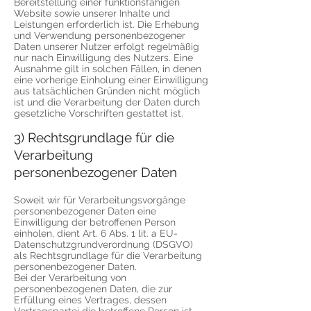
Bereitstellung einer funktionsfähigen
Website sowie unserer Inhalte und
Leistungen erforderlich ist. Die Erhebung
und Verwendung personenbezogener
Daten unserer Nutzer erfolgt regelmäßig
nur nach Einwilligung des Nutzers. Eine
Ausnahme gilt in solchen Fällen, in denen
eine vorherige Einholung einer Einwilligung
aus tatsächlichen Gründen nicht möglich
ist und die Verarbeitung der Daten durch
gesetzliche Vorschriften gestattet ist.
3) Rechtsgrundlage für die
Verarbeitung
personenbezogener Daten
Soweit wir für Verarbeitungsvorgänge
personenbezogener Daten eine
Einwilligung der betroffenen Person
einholen, dient Art. 6 Abs. 1 lit. a EU-
Datenschutzgrundverordnung (DSGVO)
als Rechtsgrundlage für die Verarbeitung
personenbezogener Daten.
Bei der Verarbeitung von
personenbezogenen Daten, die zur
Erfüllung eines Vertrages, dessen