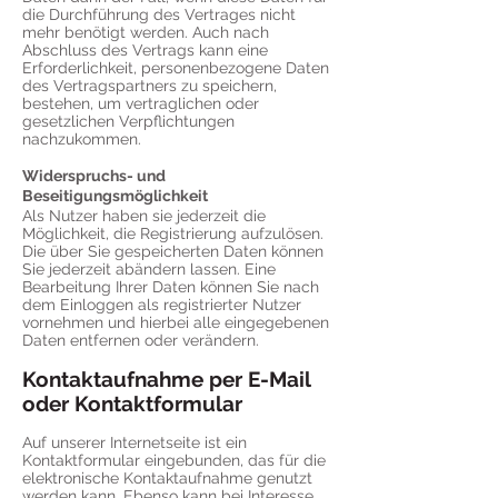
die Durchführung des Vertrages nicht
mehr benötigt werden. Auch nach
Abschluss des Vertrags kann eine
Erforderlichkeit, personenbezogene Daten
des Vertragspartners zu speichern,
bestehen, um vertraglichen oder
gesetzlichen Verpflichtungen
nachzukommen.
Widerspruchs- und
Beseitigungsmöglichkeit
Als Nutzer haben sie jederzeit die
Möglichkeit, die Registrierung aufzulösen.
Die über Sie gespeicherten Daten können
Sie jederzeit abändern lassen. Eine
Bearbeitung Ihrer Daten können Sie nach
dem Einloggen als registrierter Nutzer
vornehmen und hierbei alle eingegebenen
Daten entfernen oder verändern.
Kontaktaufnahme per E-Mail
oder Kontaktformular
Auf unserer Internetseite ist ein
Kontaktformular eingebunden, das für die
elektronische Kontaktaufnahme genutzt
werden kann. Ebenso kann bei Interesse