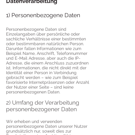
Datenverarbeitung
1) Personenbezogene Daten
Personenbezogene Daten sind
Einzelangaben über persönliche oder
sachliche Verhältnisse einer bestimmten
oder bestimmbaren natürlichen Person.
Darunter fallen Informationen wie zum
Beispiel Name, Anschrift, Telefonnummer
und E-Mail Adresse, aber auch die IP-
Adresse, die einem Anschluss zuzuordnen
ist. Informationen, die nicht direkt mit der
Identität einer Person in Verbindung
gebracht werden – wie zum Beispiel
favorisierte Internetpräsenzen oder Anzahl
der Nutzer einer Seite – sind keine
personenbezogenen Daten.
2) Umfang der Verarbeitung
personenbezogener Daten
Wir erheben und verwenden
personenbezogene Daten unserer Nutzer
grundsätzlich nur, soweit dies zur