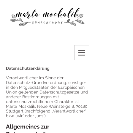
Datenschutzerklärung
Verantwortlicher im Sinne der
Datenschutz-Grundverordnung, sonstiger
in den Mitgliedstaaten der Europäischen
Union geltenden Datenschutzgesetze und
anderer Bestimmungen mit
datenschutzrechtlichem Charakter ist
Marta Moskalik, Neue Weinsteige 8, 70180
Stuttgart (nachfolgend „Verantwortlicher“
bzw. „wir“ oder „uns“)
Allgemeines zur