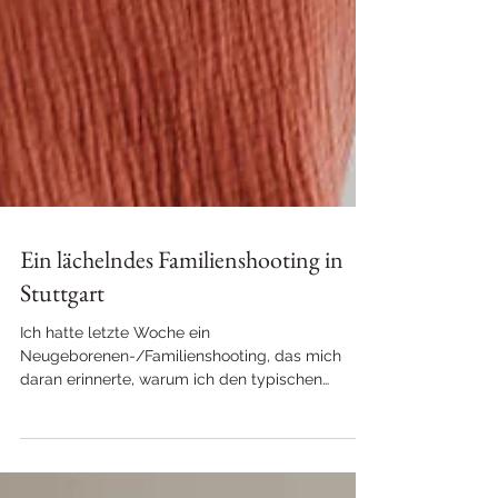
Ein lächelndes Familienshooting in
Stuttgart
Ich hatte letzte Woche ein
Neugeborenen-/Familienshooting, das mich
daran erinnerte, warum ich den typischen
Neugeborenen-Stil mit einem...