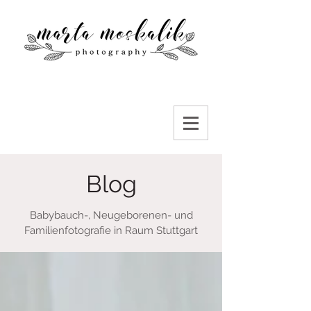
Blog
Babybauch-, Neugeborenen- und
Familienfotografie in Raum Stuttgart